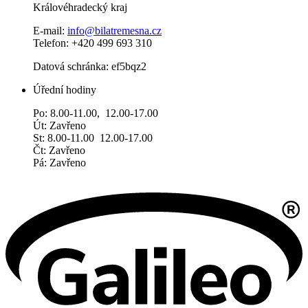
Královéhradecký kraj
E-mail:
info@bilatremesna.cz
Telefon: +420 499 693 310
Datová schránka: ef5bqz2
Úřední hodiny
Po: 8.00-11.00, 12.00-17.00
Út: Zavřeno
St: 8.00-11.00 12.00-17.00
Čt: Zavřeno
Pá: Zavřeno