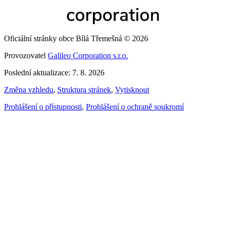
Oficiální stránky obce Bílá Třemešná © 2026
Provozovatel
Galileo Corporation s.r.o.
Poslední aktualizace: 7. 8. 2026
Změna vzhledu
,
Struktura stránek
,
Vytisknout
Prohlášení o přístupnosti
,
Prohlášení o ochraně soukromí