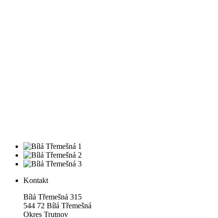
Kontakt
Bílá Třemešná 315
544 72 Bílá Třemešná
Okres Trutnov