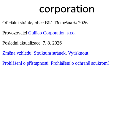
Oficiální stránky obce Bílá Třemešná © 2026
Provozovatel
Galileo Corporation s.r.o.
Poslední aktualizace: 7. 8. 2026
Změna vzhledu
,
Struktura stránek
,
Vytisknout
Prohlášení o přístupnosti
,
Prohlášení o ochraně soukromí