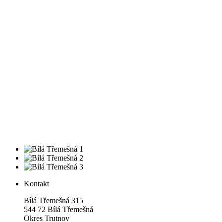
Kontakt
Bílá Třemešná 315
544 72 Bílá Třemešná
Okres Trutnov