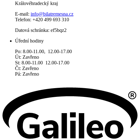
Královéhradecký kraj
E-mail:
info@bilatremesna.cz
Telefon: +420 499 693 310
Datová schránka: ef5bqz2
Úřední hodiny
Po: 8.00-11.00, 12.00-17.00
Út: Zavřeno
St: 8.00-11.00 12.00-17.00
Čt: Zavřeno
Pá: Zavřeno