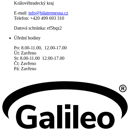
Královéhradecký kraj
E-mail:
info@bilatremesna.cz
Telefon: +420 499 693 310
Datová schránka: ef5bqz2
Úřední hodiny
Po: 8.00-11.00, 12.00-17.00
Út: Zavřeno
St: 8.00-11.00 12.00-17.00
Čt: Zavřeno
Pá: Zavřeno