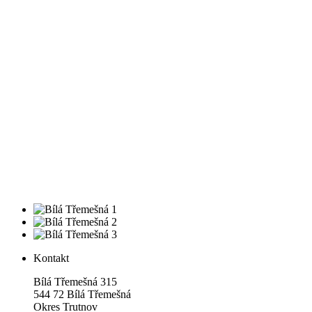
Kontakt
Bílá Třemešná 315
544 72 Bílá Třemešná
Okres Trutnov