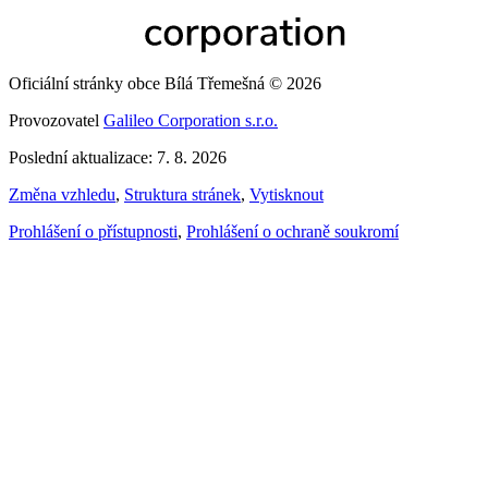
Oficiální stránky obce Bílá Třemešná © 2026
Provozovatel
Galileo Corporation s.r.o.
Poslední aktualizace: 7. 8. 2026
Změna vzhledu
,
Struktura stránek
,
Vytisknout
Prohlášení o přístupnosti
,
Prohlášení o ochraně soukromí