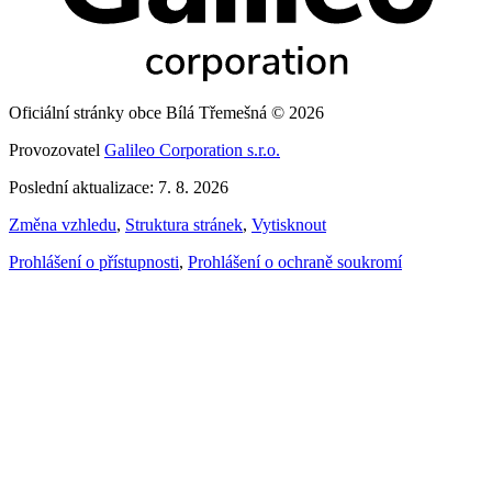
Oficiální stránky obce Bílá Třemešná © 2026
Provozovatel
Galileo Corporation s.r.o.
Poslední aktualizace: 7. 8. 2026
Změna vzhledu
,
Struktura stránek
,
Vytisknout
Prohlášení o přístupnosti
,
Prohlášení o ochraně soukromí