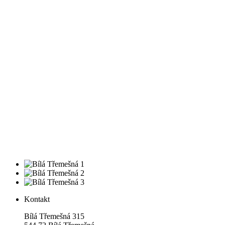
Kontakt
Bílá Třemešná 315