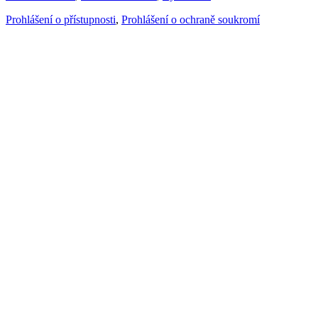
Prohlášení o přístupnosti
,
Prohlášení o ochraně soukromí