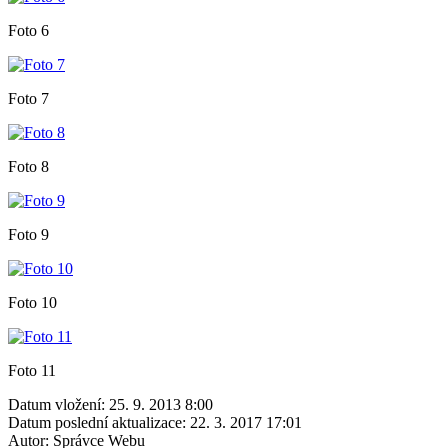
Foto 6
Foto 7
Foto 8
Foto 9
Foto 10
Foto 11
Datum vložení:
25. 9. 2013 8:00
Datum poslední aktualizace:
22. 3. 2017 17:01
Autor:
Správce Webu