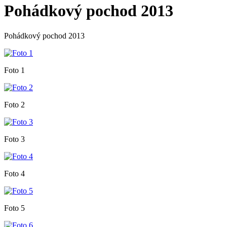
Pohádkový pochod 2013
Pohádkový pochod 2013
Foto 1
Foto 2
Foto 3
Foto 4
Foto 5