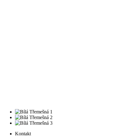
Kontakt