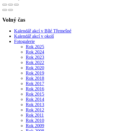
Volný čas
Kalendář akcí v Bílé Třemešné
Kalendář akcí v okolí
Fotogalerie
Rok 2025
Rok 2024
Rok 2023
Rok 2022
Rok 2020
Rok 2019
Rok 2018
Rok 2017
Rok 2016
Rok 2015
Rok 2014
Rok 2013
Rok 2012
Rok 2011
Rok 2010
Rok 2009
Rok 2008