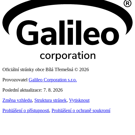
Oficiální stránky obce Bílá Třemešná © 2026
Provozovatel
Galileo Corporation s.r.o.
Poslední aktualizace: 7. 8. 2026
Změna vzhledu
,
Struktura stránek
,
Vytisknout
Prohlášení o přístupnosti
,
Prohlášení o ochraně soukromí