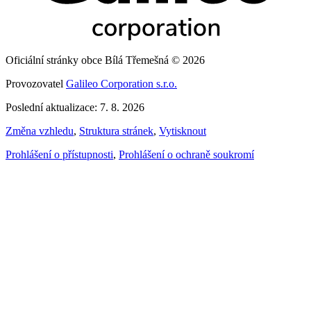
Oficiální stránky obce Bílá Třemešná © 2026
Provozovatel
Galileo Corporation s.r.o.
Poslední aktualizace: 7. 8. 2026
Změna vzhledu
,
Struktura stránek
,
Vytisknout
Prohlášení o přístupnosti
,
Prohlášení o ochraně soukromí