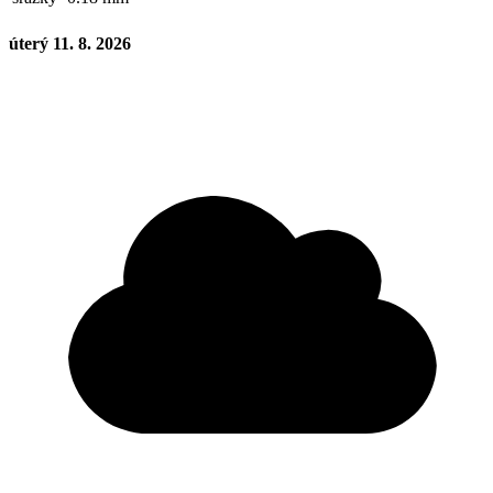
úterý 11. 8. 2026