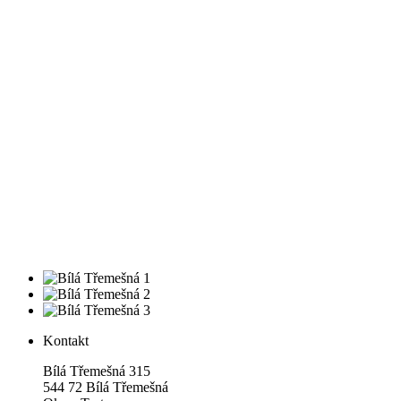
Kontakt
Bílá Třemešná 315
544 72 Bílá Třemešná