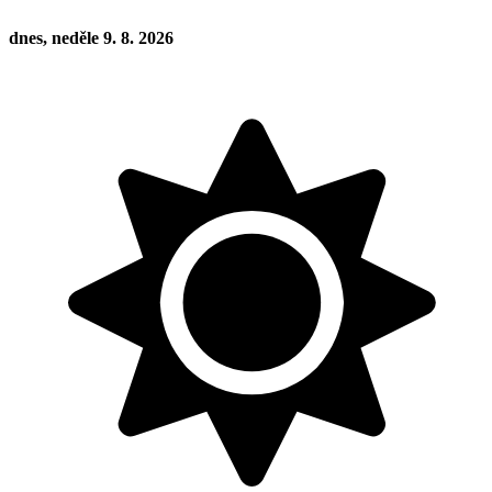
dnes, neděle 9. 8. 2026