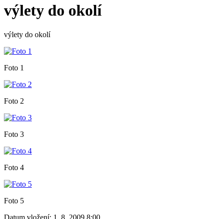
výlety do okolí
výlety do okolí
Foto 1
Foto 2
Foto 3
Foto 4
Foto 5
Datum vložení:
1. 8. 2009 8:00