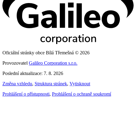
Oficiální stránky obce Bílá Třemešná © 2026
Provozovatel
Galileo Corporation s.r.o.
Poslední aktualizace: 7. 8. 2026
Změna vzhledu
,
Struktura stránek
,
Vytisknout
Prohlášení o přístupnosti
,
Prohlášení o ochraně soukromí