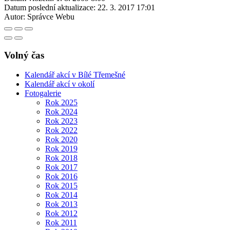
Datum poslední aktualizace:
22. 3. 2017 17:01
Autor:
Správce Webu
Volný čas
Kalendář akcí v Bílé Třemešné
Kalendář akcí v okolí
Fotogalerie
Rok 2025
Rok 2024
Rok 2023
Rok 2022
Rok 2020
Rok 2019
Rok 2018
Rok 2017
Rok 2016
Rok 2015
Rok 2014
Rok 2013
Rok 2012
Rok 2011